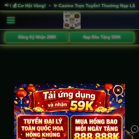
📢
gày! 💰 Cơ Hội Vàng!
✨ Casino Trực Tuyến! Thưởng Nạp Lần 2
•
Đăng Ký Nhận 288K
Nạp Đầu Tặng 500K
×
×